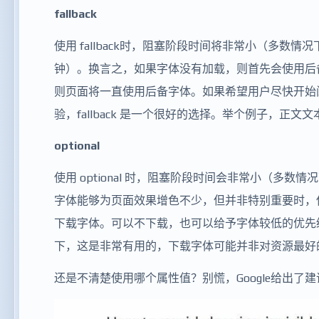
fallback
使用 fallback时，阻塞阶段时间将非常小（多数情
钟）。换言之，如果字体没有加载，则首先会使用后
则页面将一直使用后备字体。如果希望用户尽快开始
验，fallback 是一个很好的选择。举个例子，正文
optional
使用 optional 时，阻塞阶段时间会非常小（多数情况下
字体能够为页面效果增色不少，但并非特别重要时，使用 op
下载字体。可以不下载，也可以给予字体较低的优先
下，这是非常有用的，下载字体可能并非对资源最好
还是不清楚使用哪个属性值？别慌，Google给出了