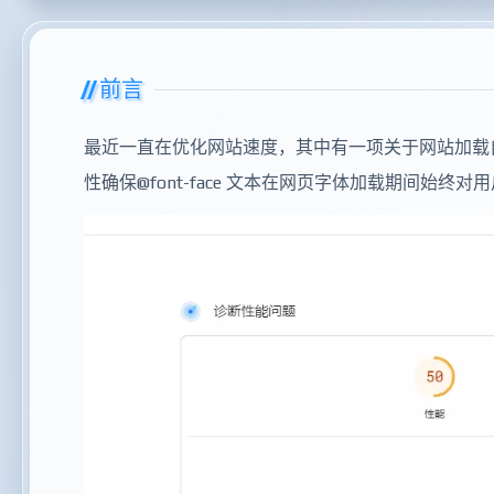
前言
最近一直在
优化网站速度，其中有一项关于网站加载
性确保@font-face 文本在网页字体加载期间始终