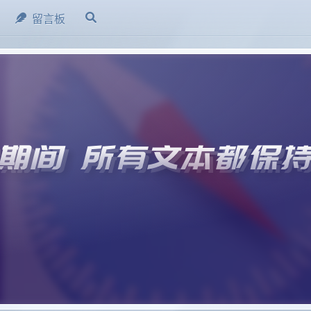
留言板
期间 所有文本都保