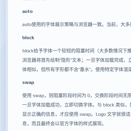
auto
auto使用的字体展示策略与浏览器一致。当前，大多
block
block给予字体一个较短的阻塞时间（大多数情况下
浏览器将首先绘制“隐形”文本；一旦字体加载完成
体相似，但所有字形都不含“墨水”。使用特定字体渲染
swap
使用 swap，则阻塞阶段时间为 0，交换阶段时
一旦字体加载成功，立即切换字体。与 block 类
显示正确的信息，才应使用 swap。Logo 文字就
息，而且最终会以官方字体的样式展现。