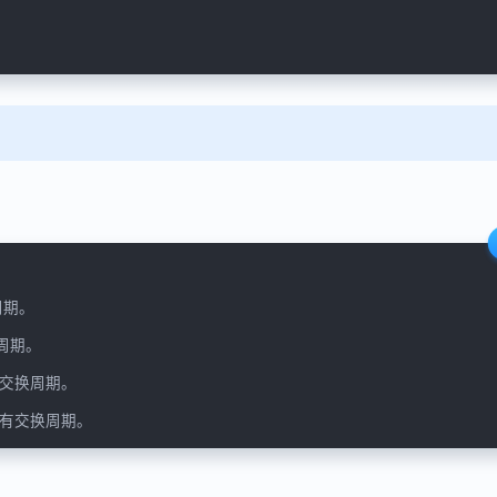
期。

期。

交换周期。

没有交换周期。