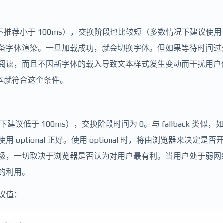
况下推荐小于 100ms），交换阶段也比较短（多数情况下建议使用 
备字体渲染。一旦加载成功，就会切换字体。但如果等待时间过
阅读，而且不因新字体的载入导致文本样式发生变动而干扰用户
文本就符合这个条件。
建议低于 100ms），交换阶段时间为 0。与 fallback 类似，
tional 正好。使用 optional 时，将由浏览器来决定是否
级，一切取决于浏览器是否认为对用户最有利。当用户处于弱网
的利用。
建议值：